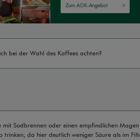
Zum AOK-Angebot
ch bei der Wahl des Kaffees achten?
mit Sodbrennen oder einen empfindlichen Magen h
o trinken, da hier deutlich weniger Säure als im Fil