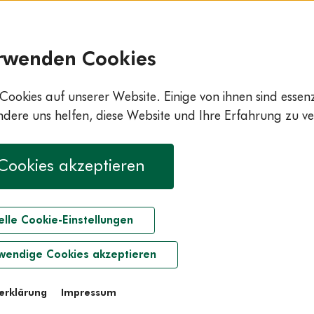
rwenden Cookies
Cookies auf unserer Website. Einige von ihnen sind essenzi
ere uns helfen, diese Website und Ihre Erfahrung zu ve
 Cookies akzeptieren
elle Cookie-Einstellungen
wendige Cookies akzeptieren
erklärung
Impressum