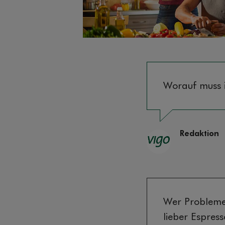
Worauf muss i
Redaktion
Wer Probleme 
lieber Espress