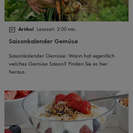
Artikel
Lesezeit: 2:00 min.
Saisonkalender Gemüse
Saisonkalender Gemüse: Wann hat eigentlich
welches Gemüse Saison? Finden Sie es hier
heraus.