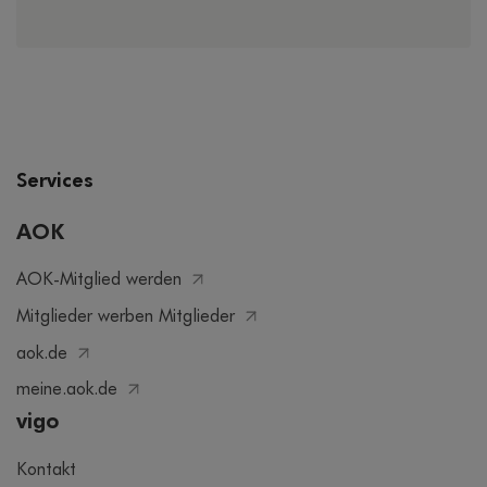
Services
AOK
AOK-Mitglied werden
Mitglieder werben Mitglieder
aok.de
meine.aok.de
vigo
Kontakt