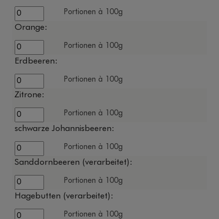
Portionen à 100g
Orange:
Portionen à 100g
Erdbeeren:
Portionen à 100g
Zitrone:
Portionen à 100g
schwarze Johannisbeeren:
Portionen à 100g
Sanddornbeeren (verarbeitet):
Portionen à 100g
Hagebutten (verarbeitet):
Portionen à 100g