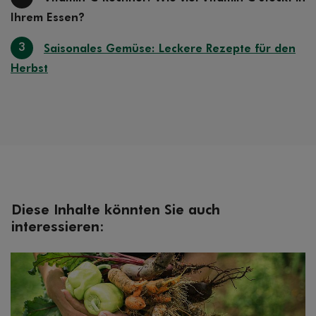
Ihrem Essen?
3
Saisonales Gemüse: Leckere Rezepte für den
Herbst
Diese Inhalte könnten Sie auch
interessieren: