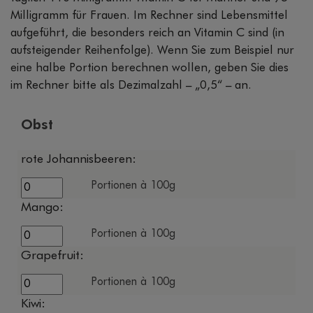
Milligramm für Frauen. Im Rechner sind Lebensmittel
aufgeführt, die besonders reich an Vitamin C sind (in
aufsteigender Reihenfolge). Wenn Sie zum Beispiel nur
eine halbe Portion berechnen wollen, geben Sie dies
im Rechner bitte als Dezimalzahl – „0,5“ – an.
Obst
rote Johannisbeeren:
Portionen à 100g
Mango:
Portionen à 100g
Grapefruit:
Portionen à 100g
Kiwi: