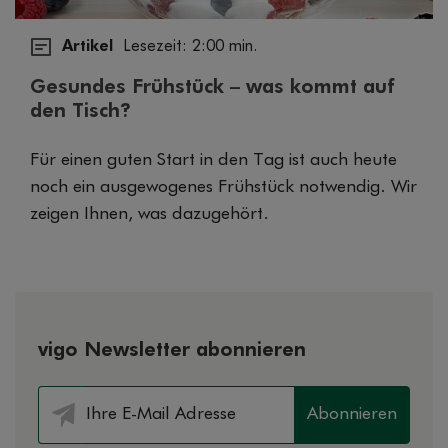
Artikel
Lesezeit: 2:00 min.
Gesundes Frühstück – was kommt auf
den Tisch?
Für einen guten Start in den Tag ist auch heute
noch ein ausgewogenes Frühstück notwendig. Wir
zeigen Ihnen, was dazugehört.
vigo Newsletter abonnieren
Abonnieren