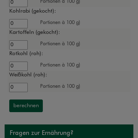
Portionen à 100 g)
Kohlrabi (gekocht):
Portionen à 100 g)
Kartoffeln (gekocht):
Portionen à 100 g)
Rotkohl (roh):
Portionen à 100 g)
Weißkohl (roh):
Portionen à 100 g)
berechnen
Fragen zur Ernährung?