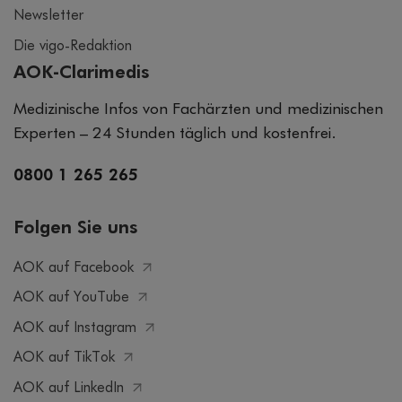
Newsletter
Die vigo-Redaktion
AOK-Clarimedis
Medizinische Infos von Fachärzten und medizinischen
Experten – 24 Stunden täglich und kostenfrei.
0800 1 265 265
Folgen Sie uns
AOK auf Facebook
AOK auf YouTube
AOK auf Instagram
AOK auf TikTok
AOK auf LinkedIn