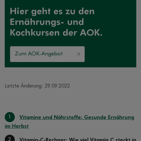
Hier geht es zu den
Ernährungs- und
Kochkursen der AOK.
Zum AOK-Angebot
Letzte Änderung: 29.09.2022
1
Vitamine und Nährstoffe: Gesunde Ernährung
im Herbst
2
Vitamin-C-Rechner: Wie viel Vitamin C steckt in