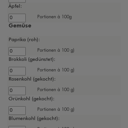
Äpfel:
Portionen à 100g
Gemüse
Paprika (roh):
Portionen à 100 g)
Brokkoli (gedünstet):
Portionen à 100 g)
Rosenkohl (gekocht):
Portionen à 100 g)
Grünkohl (gekocht):
Portionen à 100 g)
Blumenkohl (gekocht):