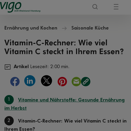
Ernährung und Kochen
Saisonale Küche
Vitamin-C-Rechner: Wie viel
Vitamin C steckt in Ihrem Essen?
Artikel
Lesezeit: 2:00 min.
1
Vitamine und Nährstoffe: Gesunde Ernährung
im Herbst
2
Vitamin-C-Rechner: Wie viel Vitamin C steckt in
Ihrem Essen?