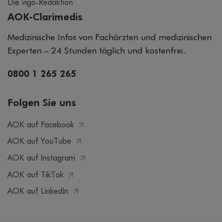
Die vigo-Redaktion
AOK-Clarimedis
Medizinische Infos von Fachärzten und medizinischen
Experten – 24 Stunden täglich und kostenfrei.
0800 1 265 265
Folgen Sie uns
AOK auf Facebook
AOK auf YouTube
AOK auf Instagram
AOK auf TikTok
AOK auf LinkedIn