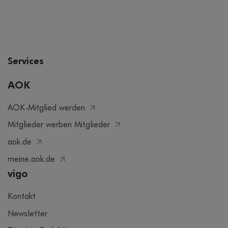
Services
AOK
AOK-Mitglied werden
Mitglieder werben Mitglieder
aok.de
meine.aok.de
vigo
Kontakt
Newsletter