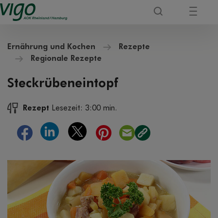
Ernährung und Kochen
Rezepte
Regionale Rezepte
Steckrübeneintopf
Rezept
Lesezeit: 3:00 min.