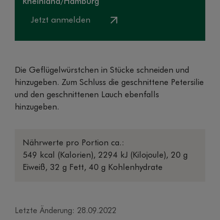
Rheinland/Hamburg
Jetzt anmelden
Die Geflügelwürstchen in Stücke schneiden und
hinzugeben. Zum Schluss die geschnittene Petersilie
und den geschnittenen Lauch ebenfalls
hinzugeben.
Nährwerte pro Portion ca.:
549 kcal (Kalorien), 2294 kJ (Kilojoule), 20 g
Eiweiß, 32 g Fett, 40 g Kohlenhydrate
Letzte Änderung: 28.09.2022