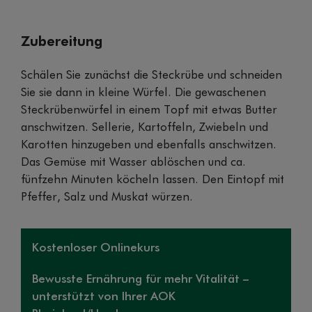
Zubereitung
Schälen Sie zunächst die Steckrübe und schneiden
Sie sie dann in kleine Würfel. Die gewaschenen
Steckrübenwürfel in einem Topf mit etwas Butter
anschwitzen. Sellerie, Kartoffeln, Zwiebeln und
Karotten hinzugeben und ebenfalls anschwitzen.
Das Gemüse mit Wasser ablöschen und ca.
fünfzehn Minuten köcheln lassen. Den Eintopf mit
Pfeffer, Salz und Muskat würzen.
Kostenloser Onlinekurs
Bewusste Ernährung für mehr Vitalität –
unterstützt von Ihrer AOK