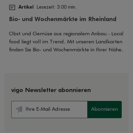
Artikel
Lesezeit: 3:00 min.
Bio- und Wochenmärkte im Rheinland
Obst und Gemüse aus regionalem Anbau - Local
food liegt voll im Trend. Mit unseren Landkarten
finden Sie Bio- und Wochenmärkte in Ihrer Nähe.
vigo Newsletter abonnieren
Abonnieren