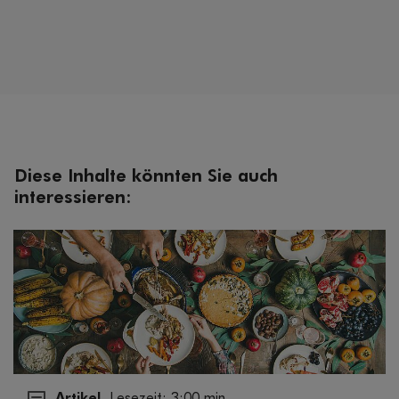
Diese Inhalte könnten Sie auch
interessieren:
Artikel
Lesezeit: 3:00 min.