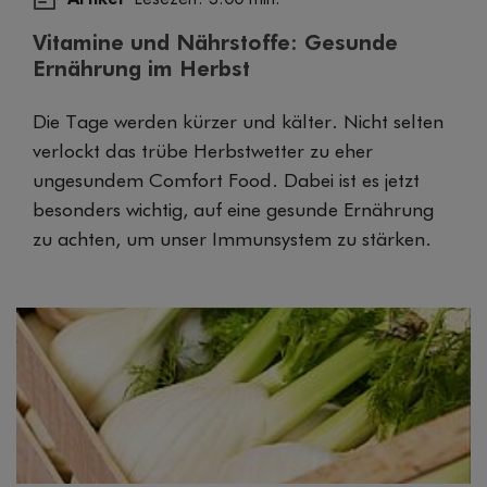
Vitamine und Nährstoffe: Gesunde
Ernährung im Herbst
Die Tage werden kürzer und kälter. Nicht selten
verlockt das trübe Herbstwetter zu eher
ungesundem Comfort Food. Dabei ist es jetzt
besonders wichtig, auf eine gesunde Ernährung
zu achten, um unser Immunsystem zu stärken.