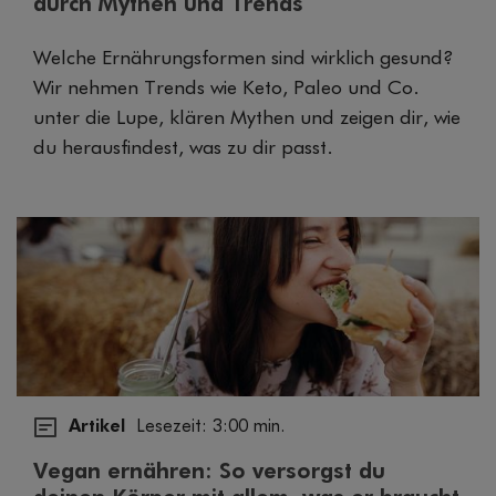
durch Mythen und Trends
Welche Ernährungsformen sind wirklich gesund?
Wir nehmen Trends wie Keto, Paleo und Co.
unter die Lupe, klären Mythen und zeigen dir, wie
du herausfindest, was zu dir passt.
Artikel
Lesezeit: 3:00 min.
Vegan ernähren: So versorgst du