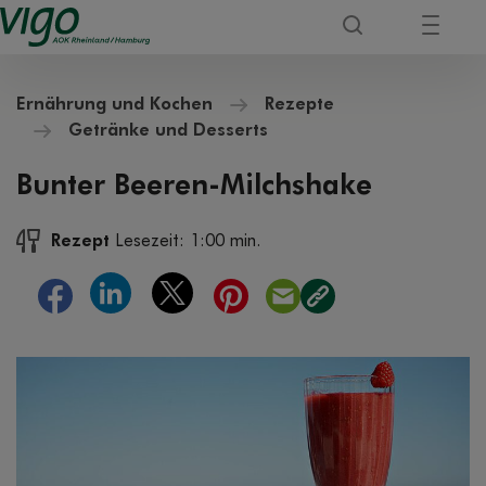
Ernährung und Kochen
Rezepte
Getränke und Desserts
Bunter Beeren-Milchshake
Rezept
Lesezeit: 1:00 min.