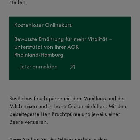
stellen.
Kostenloser Onlinekurs
Bewusste Ernährung für mehr Vitalität –
unterstützt von Ihrer AOK
Rheinland/Hamburg
Jetzt anmelden
Restliches Fruchtpüree mit dem Vanilleeis und der
Milch mixen und in hohe Gläser einfüllen. Mit dem
beiseitegestellten Fruchtpüree und jeweils einer
Beere verzieren.