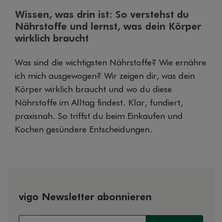
Wissen, was drin ist: So verstehst du
Nährstoffe und lernst, was dein Körper
wirklich braucht
Was sind die wichtigsten Nährstoffe? Wie ernähre
ich mich ausgewogen? Wir zeigen dir, was dein
Körper wirklich braucht und wo du diese
Nährstoffe im Alltag findest. Klar, fundiert,
praxisnah. So triffst du beim Einkaufen und
Kochen gesündere Entscheidungen.
vigo Newsletter abonnieren