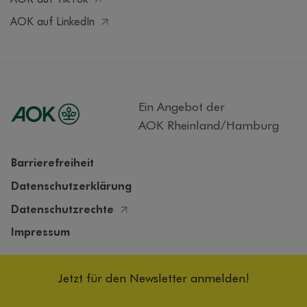
AOK auf LinkedIn
Ein Angebot der
AOK Rheinland/Hamburg
Barrierefreiheit
Datenschutzerklärung
Datenschutzrechte
Impressum
Cookieeinstellungen
Jetzt für den Newsletter anmelden!