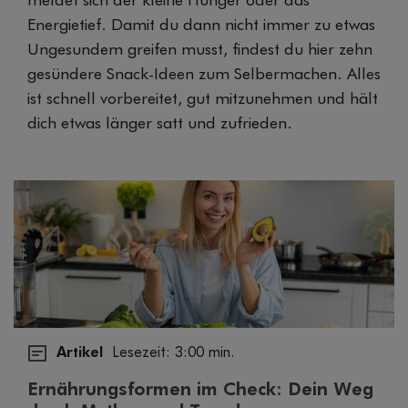
meldet sich der kleine Hunger oder das
Energietief. Damit du dann nicht immer zu etwas
Ungesundem greifen musst, findest du hier zehn
gesündere Snack-Ideen zum Selbermachen. Alles
ist schnell vorbereitet, gut mitzunehmen und hält
dich etwas länger satt und zufrieden.
Artikel
Lesezeit: 3:00 min.
Ernährungsformen im Check: Dein Weg