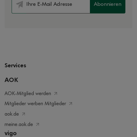
Abonnieren
Services
AOK
AOK-Mitglied werden
Mitglieder werben Mitglieder
aok.de
meine.aok.de
vigo