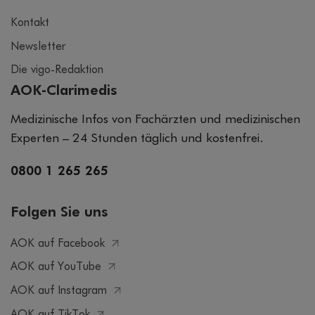
Kontakt
Newsletter
Die vigo-Redaktion
AOK-Clarimedis
Medizinische Infos von Fachärzten und medizinischen
Experten – 24 Stunden täglich und kostenfrei.
0800 1 265 265
Folgen Sie uns
AOK auf Facebook
AOK auf YouTube
AOK auf Instagram
AOK auf TikTok