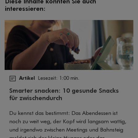
Diese Inhalte könnten Sie auch
interessieren:
Artikel
Lesezeit: 1:00 min.
Smarter snacken: 10 gesunde Snacks
für zwischendurch
Du kennst das bestimmt: Das Abendessen ist
noch zu weit weg, der Kopf wird langsam wattig,
und irgendwo zwischen Meetings und Bahnsteig