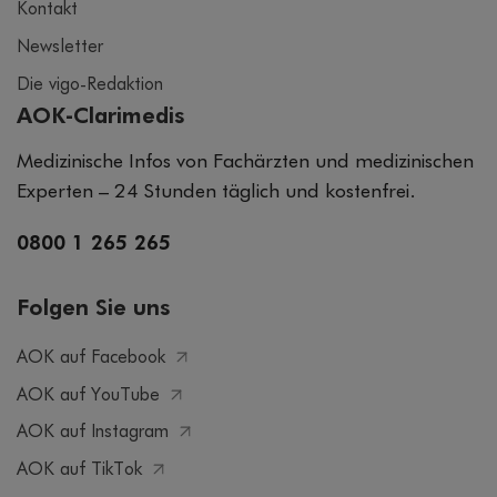
Kontakt
Newsletter
Die vigo-Redaktion
AOK-Clarimedis
Medizinische Infos von Fachärzten und medizinischen
Experten – 24 Stunden täglich und kostenfrei.
0800 1 265 265
Folgen Sie uns
AOK auf Facebook
AOK auf YouTube
AOK auf Instagram
AOK auf TikTok