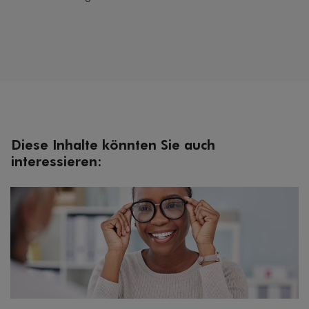
Diese Inhalte könnten Sie auch
interessieren: