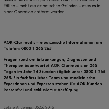
Fällen – meist aus ästhetischen Gründen – muss es in
einer Operation entfernt werden.
AOK-Clarimedis – medizinische Informationen am
Telefon: 0800 1 265 265
Fragen rund um Erkrankungen, Diagnosen und
Therapien beantwortet AOK-Clarimedis an 365
Tagen im Jahr 24 Stunden täglich unter 0800 1 265
265. Ein fachärztliches Team und medizinische
Expertinnen und Experten stehen für AOK-Kunden
kostenfrei und exklusiv zur Verfügung.
Letzte Änderung: 06.06.2016