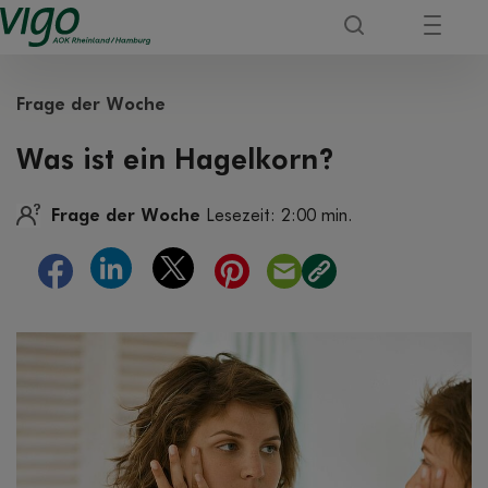
Frage der Woche
Was ist ein Hagelkorn?
Frage der Woche
Lesezeit: 2:00 min.