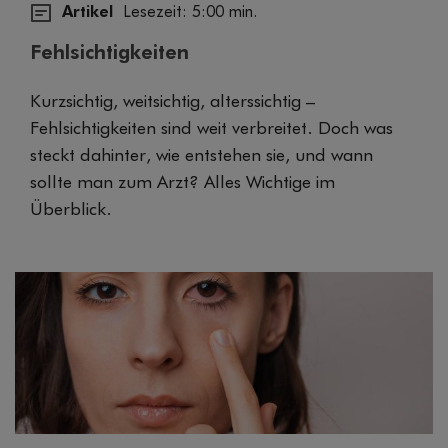
Artikel
Lesezeit: 5:00 min.
Fehlsichtigkeiten
Kurzsichtig, weitsichtig, alterssichtig –
Fehlsichtigkeiten sind weit verbreitet. Doch was
steckt dahinter, wie entstehen sie, und wann
sollte man zum Arzt? Alles Wichtige im
Überblick.