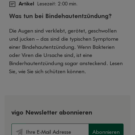
Artikel
Lesezeit: 2:00 min.
Was tun bei Bindehautentzündung?
Die Augen sind verklebt, gerötet, geschwollen
und jucken – das sind die typischen Symptome
einer Bindehautentzündung. Wenn Bakterien
oder Viren die Ursache sind, ist eine
Binderhautentzündung sogar ansteckend. Lesen
Sie, wie Sie sich schützen können.
vigo Newsletter abonnieren
Abonnieren