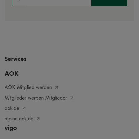
Services
AOK
AOK-Mitglied werden
Mitglieder werben Mitglieder
aok.de
meine.aok.de
vigo