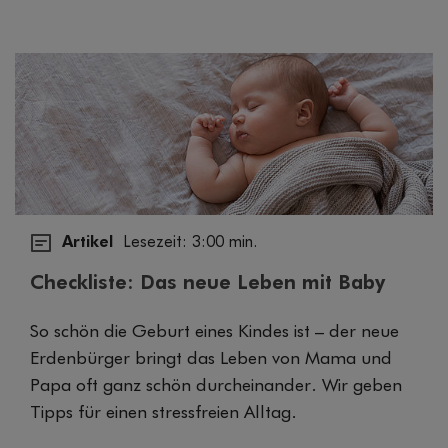
Artikel
Lesezeit: 3:00 min.
Checkliste: Das neue Leben mit Baby
So schön die Geburt eines Kindes ist – der neue
Erdenbürger bringt das Leben von Mama und
Papa oft ganz schön durcheinander. Wir geben
Tipps für einen stressfreien Alltag.