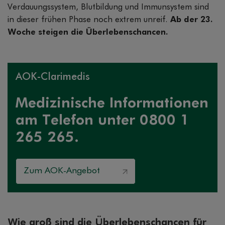
Verdauungssystem, Blutbildung und Immunsystem sind
in dieser frühen Phase noch extrem unreif.
Ab der 23.
Woche steigen die Überlebenschancen.
AOK-Clarimedis
Medizinische Informationen
am Telefon unter 0800 1
265 265.
Zum AOK-Angebot
Wie groß sind die Überlebenschancen für