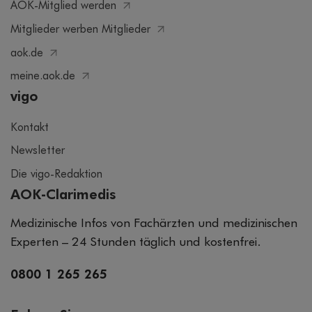
AOK-Mitglied werden
Mitglieder werben Mitglieder
aok.de
meine.aok.de
vigo
Kontakt
Newsletter
Die vigo-Redaktion
AOK-Clarimedis
Medizinische Infos von Fachärzten und medizinischen
Experten – 24 Stunden täglich und kostenfrei.
0800 1 265 265