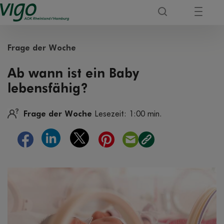
Frage der Woche
Ab wann ist ein Baby
lebensfähig?
Frage der Woche
Lesezeit: 1:00 min.