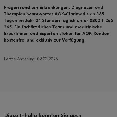
Fragen rund um Erkrankungen, Diagnosen und
Therapien beantwortet AOK-Clarimedis an 365
Tagen im Jahr 24 Stunden täglich unter 0800 1 265
265. Ein fachärztliches Team und medizinische
Expertinnen und Experten stehen für AOK-Kunden
kostenfrei und exklusiv zur Verfügung.
Letzte Änderung: 02.03.2026
Diese Inhalte könnten Sie auch