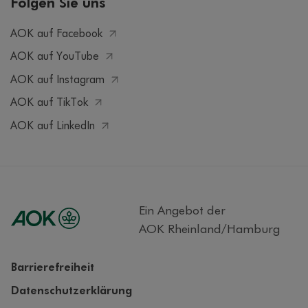
Folgen Sie uns
AOK auf Facebook
AOK auf YouTube
AOK auf Instagram
AOK auf TikTok
AOK auf LinkedIn
Ein Angebot der
AOK Rheinland/Hamburg
Barrierefreiheit
Datenschutzerklärung