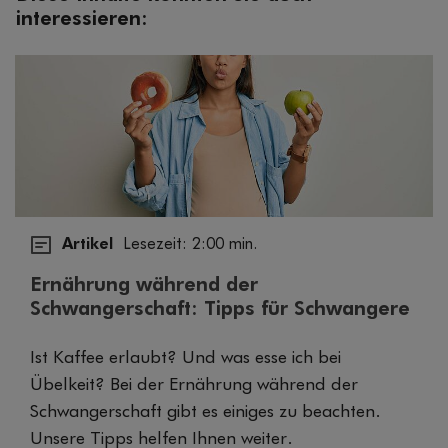
interessieren:
Artikel
Lesezeit: 2:00 min.
Ernährung während der
Schwangerschaft: Tipps für Schwangere
Ist Kaffee erlaubt? Und was esse ich bei
Übelkeit? Bei der Ernährung während der
Schwangerschaft gibt es einiges zu beachten.
Unsere Tipps helfen Ihnen weiter.