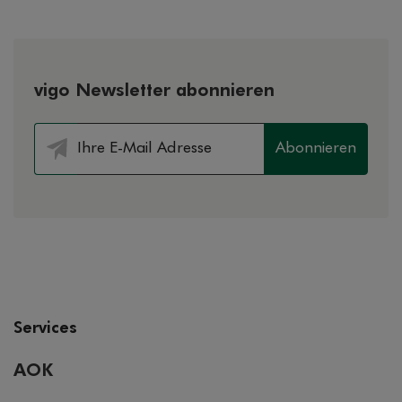
vigo Newsletter abonnieren
Abonnieren
Services
AOK