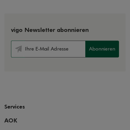
vigo Newsletter abonnieren
Abonnieren
Services
AOK