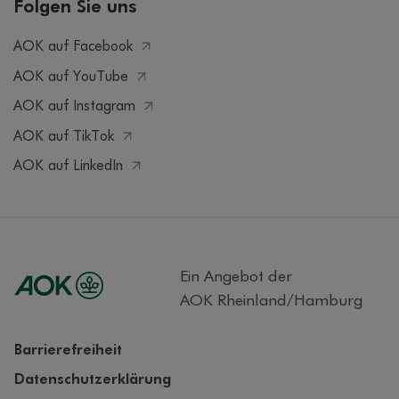
Folgen Sie uns
AOK auf Facebook
AOK auf YouTube
AOK auf Instagram
AOK auf TikTok
AOK auf LinkedIn
Ein Angebot der
AOK Rheinland/Hamburg
Barrierefreiheit
Datenschutzerklärung