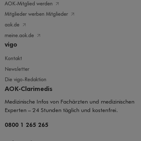
AOK-Mitglied werden
Mitglieder werben Mitglieder
aok.de
meine.aok.de
vigo
Kontakt
Newsletter
Die vigo-Redaktion
AOK-Clarimedis
Medizinische Infos von Fachärzten und medizinischen
Experten – 24 Stunden täglich und kostenfrei.
0800 1 265 265