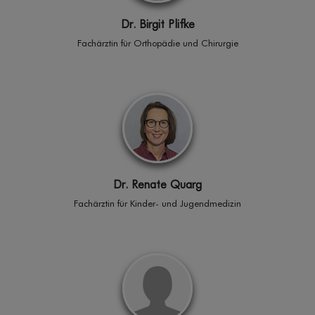
Dr. Birgit Plifke
Fachärztin für Orthopädie und Chirurgie
Dr. Renate Quarg
Fachärztin für Kinder- und Jugendmedizin