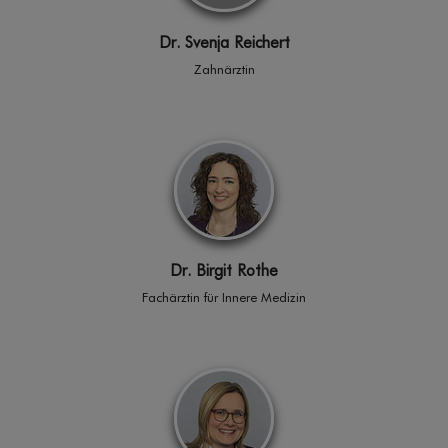
Dr. Svenja Reichert
Zahnärztin
Dr. Birgit Rothe
Fachärztin für Innere Medizin