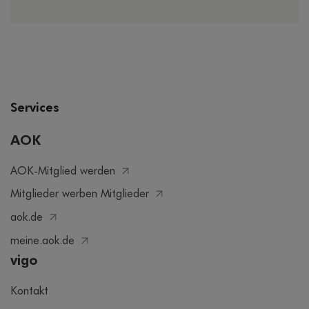
Services
AOK
AOK-Mitglied werden
Mitglieder werben Mitglieder
aok.de
meine.aok.de
vigo
Kontakt