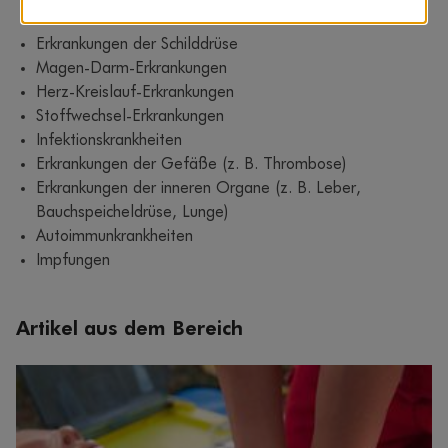
Diabetes
Erkrankungen der Schilddrüse
Magen-Darm-Erkrankungen
Herz-Kreislauf-Erkrankungen
Stoffwechsel-Erkrankungen
Infektionskrankheiten
Erkrankungen der Gefäße (z. B. Thrombose)
Erkrankungen der inneren Organe (z. B. Leber,
Bauchspeicheldrüse, Lunge)
Autoimmunkrankheiten
Impfungen
Artikel aus dem Bereich