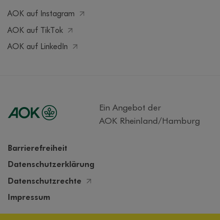
AOK auf Instagram
AOK auf TikTok
AOK auf LinkedIn
Ein Angebot der
AOK Rheinland/Hamburg
Barrierefreiheit
Datenschutzerklärung
Datenschutzrechte
Impressum