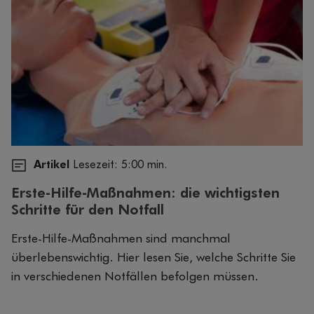
Artikel
Lesezeit: 5:00 min.
Erste-Hilfe-Maßnahmen: die wichtigsten
Schritte für den Notfall
Erste-Hilfe-Maßnahmen sind manchmal
überlebenswichtig. Hier lesen Sie, welche Schritte Sie
in verschiedenen Notfällen befolgen müssen.