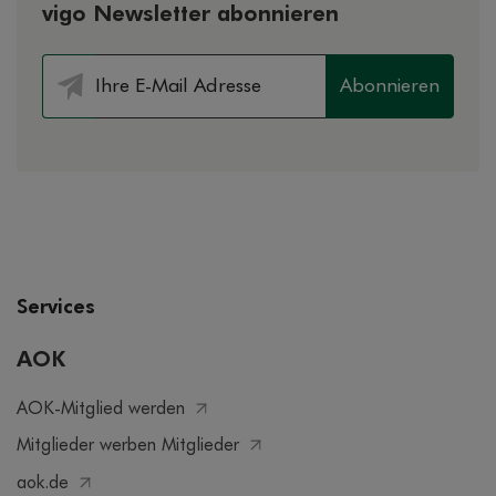
vigo Newsletter abonnieren
Abonnieren
Services
AOK
AOK-Mitglied werden
Mitglieder werben Mitglieder
aok.de