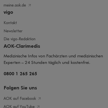
meine.aok.de
vigo
Kontakt
Newsletter
Die vigo-Redaktion
AOK-Clarimedis
Medizinische Infos von Fachärzten und medizinischen
Experten – 24 Stunden täglich und kostenfrei.
0800 1 265 265
Folgen Sie uns
AOK auf Facebook
AOK auf YouTube