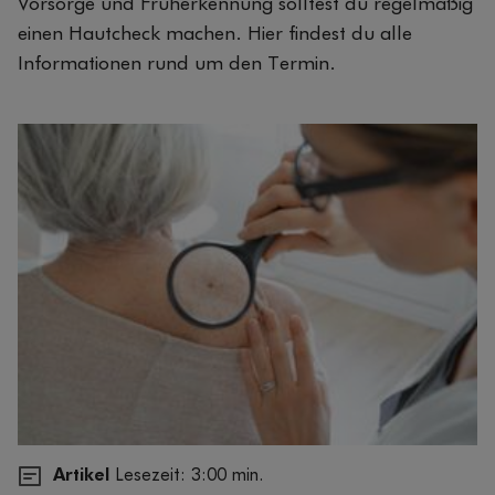
Vorsorge und Früherkennung solltest du regelmäßig
einen Hautcheck machen. Hier findest du alle
Informationen rund um den Termin.
Artikel
Lesezeit: 3:00 min.