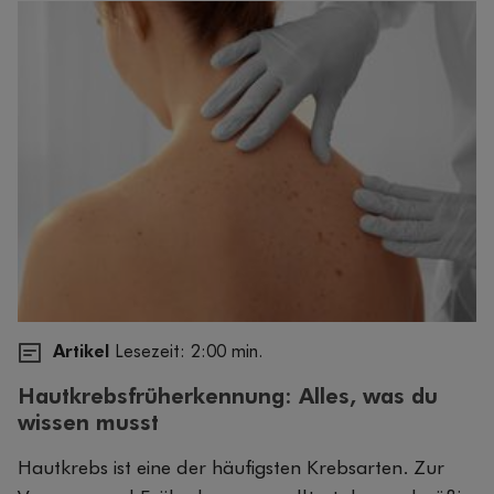
Artikel
Lesezeit: 2:00 min.
Hautkrebsfrüherkennung: Alles, was du
wissen musst
Hautkrebs ist eine der häufigsten Krebsarten. Zur