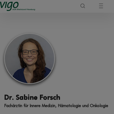
Dr. Sabine Forsch
Fachärztin für Innere Medizin, Hämatologie und Onkologie