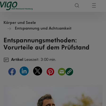
Körper und Seele
Entspannung und Achtsamkeit
Entspannungsmethoden:
Vorurteile auf dem Prüfstand
Artikel
Lesezeit: 3:00 min.