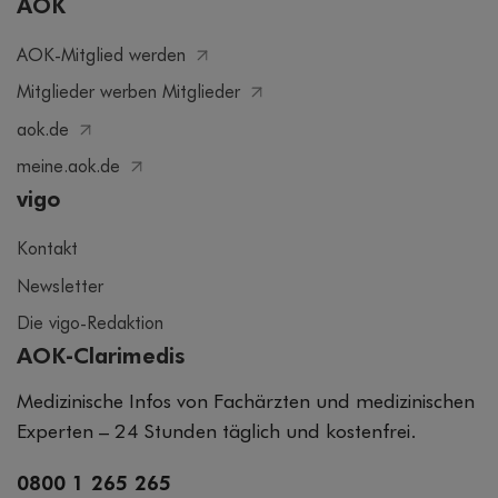
AOK
AOK-Mitglied werden
Mitglieder werben Mitglieder
aok.de
meine.aok.de
vigo
Kontakt
Newsletter
Die vigo-Redaktion
AOK-Clarimedis
Medizinische Infos von Fachärzten und medizinischen
Experten – 24 Stunden täglich und kostenfrei.
0800 1 265 265