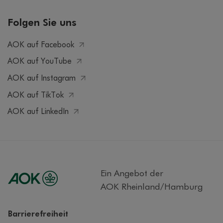
Folgen Sie uns
AOK auf Facebook
AOK auf YouTube
AOK auf Instagram
AOK auf TikTok
AOK auf LinkedIn
Ein Angebot der
AOK Rheinland/Hamburg
Barrierefreiheit