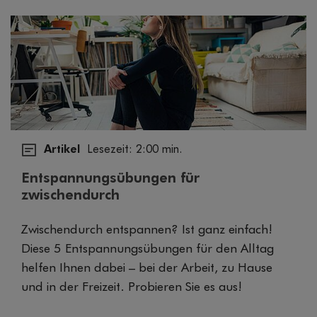
Artikel
Lesezeit: 2:00 min.
Entspannungsübungen für
zwischendurch
Zwischendurch entspannen? Ist ganz einfach!
Diese 5 Entspannungsübungen für den Alltag
helfen Ihnen dabei – bei der Arbeit, zu Hause
und in der Freizeit. Probieren Sie es aus!