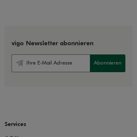
vigo Newsletter abonnieren
Abonnieren
Services