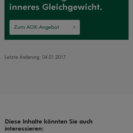
inneres Gleichgewicht.
Zum AOK-Angebot
Letzte Änderung: 04.01.2017
Diese Inhalte könnten Sie auch
interessieren: