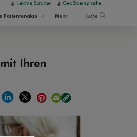
Leichte Sprache
Gebärdensprache
he Patientenakte
Mehr
Suche
mit Ihren