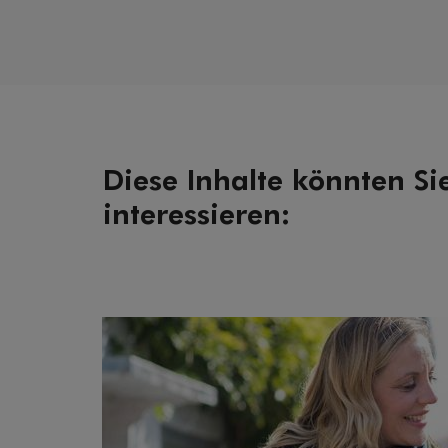
Diese Inhalte könnten Si
interessieren: