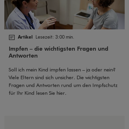
Artikel
Lesezeit: 3:00 min.
Impfen – die wichtigsten Fragen und
Antworten
Soll ich mein Kind impfen lassen – ja oder nein?
Viele Eltern sind sich unsicher. Die wichtigsten
Fragen und Antworten rund um den Impfschutz
für Ihr Kind lesen Sie hier.