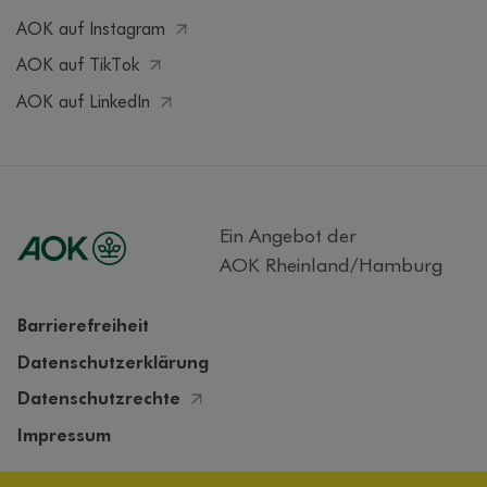
AOK auf Instagram
AOK auf TikTok
AOK auf LinkedIn
Ein Angebot der
AOK Rheinland/Hamburg
Barrierefreiheit
Datenschutzerklärung
Datenschutzrechte
Impressum
Cookieeinstellungen