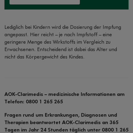
Lediglich bei Kindern wird die Dosierung der Impfung
angepasst. Hier reicht – je nach Impfstoff – eine
geringere Menge des Wirkstoffs im Vergleich zu
Erwachsenen. Entscheidend ist dabei das Alter und
nicht das Körpergewicht des Kindes.
AOK-Clarimedis – medizinische Informationen am
Telefon: 0800 1 265 265
Fragen rund um Erkrankungen, Diagnosen und
Therapien beantwortet AOK-Clarimedis an 365
Tagen im Jahr 24 Stunden täglich unter 0800 1 265