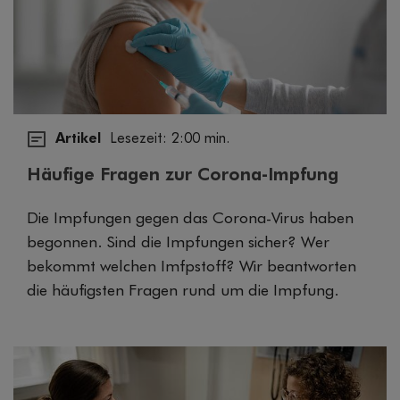
Artikel
Lesezeit: 2:00 min.
Häufige Fragen zur Corona-Impfung
Die Impfungen gegen das Corona-Virus haben
begonnen. Sind die Impfungen sicher? Wer
bekommt welchen Imfpstoff? Wir beantworten
die häufigsten Fragen rund um die Impfung.