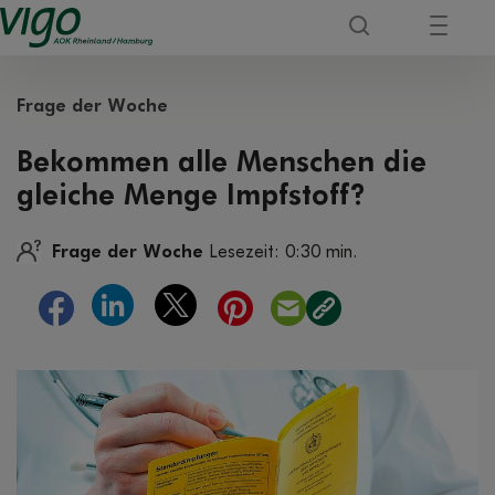
Frage der Woche
Bekommen alle Menschen die
gleiche Menge Impfstoff?
Frage der Woche
Lesezeit: 0:30 min.