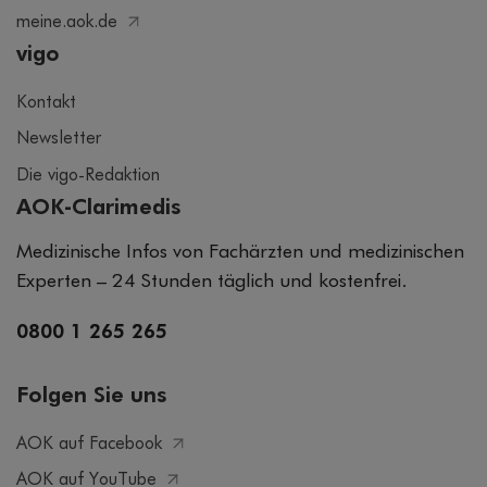
meine.aok.de
vigo
Kontakt
Newsletter
Die vigo-Redaktion
AOK-Clarimedis
Medizinische Infos von Fachärzten und medizinischen
Experten – 24 Stunden täglich und kostenfrei.
0800 1 265 265
Folgen Sie uns
AOK auf Facebook
AOK auf YouTube