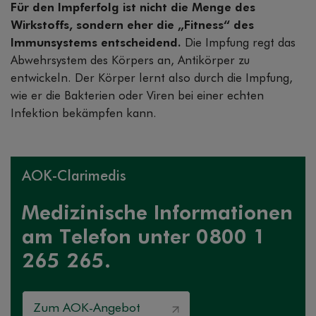
Für den Impferfolg ist nicht die Menge des
Wirkstoffs, sondern eher die „Fitness“ des
Immunsystems entscheidend.
Die Impfung regt das
Abwehrsystem des Körpers an, Antikörper zu
entwickeln. Der Körper lernt also durch die Impfung,
wie er die Bakterien oder Viren bei einer echten
Infektion bekämpfen kann.
AOK-Clarimedis
Medizinische Informationen
am Telefon unter 0800 1
265 265.
Zum AOK-Angebot