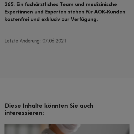
265. Ein fachärztliches Team und medizinische
Expertinnen und Experten stehen für AOK-Kunden
kostenfrei und exklusiv zur Verfügung.
Letzte Änderung: 07.06.2021
Diese Inhalte könnten Sie auch
interessieren: