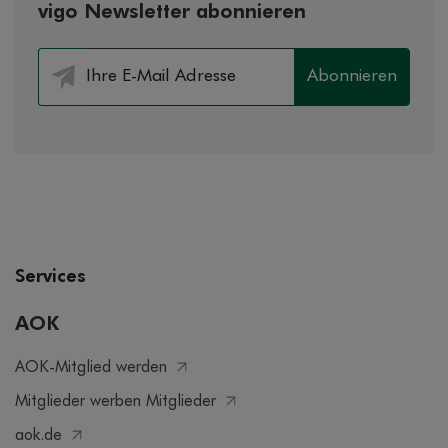
vigo Newsletter abonnieren
Abonnieren
Services
AOK
AOK-Mitglied werden
Mitglieder werben Mitglieder
aok.de