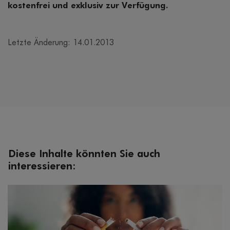
kostenfrei und exklusiv zur Verfügung.
Letzte Änderung: 14.01.2013
Diese Inhalte könnten Sie auch
interessieren: