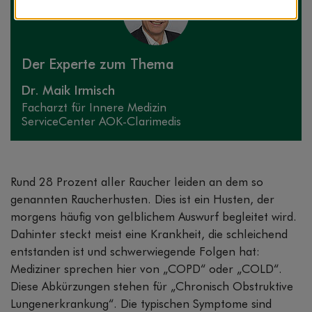
Der Experte zum Thema
Dr. Maik Irmisch
Facharzt für Innere Medizin
ServiceCenter AOK-Clarimedis
Rund 28 Prozent aller Raucher leiden an dem so
genannten Raucherhusten. Dies ist ein Husten, der
morgens häufig von gelblichem Auswurf begleitet wird.
Dahinter steckt meist eine Krankheit, die schleichend
entstanden ist und schwerwiegende Folgen hat:
Mediziner sprechen hier von „COPD“ oder „COLD“.
Diese Abkürzungen stehen für „Chronisch Obstruktive
Lungenerkrankung“. Die typischen Symptome sind