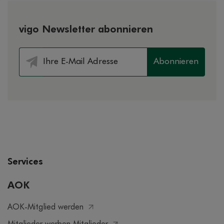
vigo Newsletter abonnieren
Abonnieren
Services
AOK
AOK-Mitglied werden