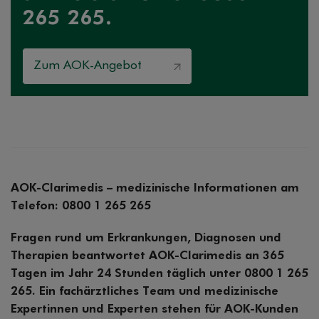
265 265.
Zum AOK-Angebot
AOK-Clarimedis – medizinische Informationen am
Telefon: 0800 1 265 265
Fragen rund um Erkrankungen, Diagnosen und
Therapien beantwortet AOK-Clarimedis an 365
Tagen im Jahr 24 Stunden täglich unter 0800 1 265
265. Ein fachärztliches Team und medizinische
Expertinnen und Experten stehen für AOK-Kunden