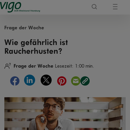
Frage der Woche
Wie gefährlich ist
Raucherhusten?
Frage der Woche
Lesezeit: 1:00 min.