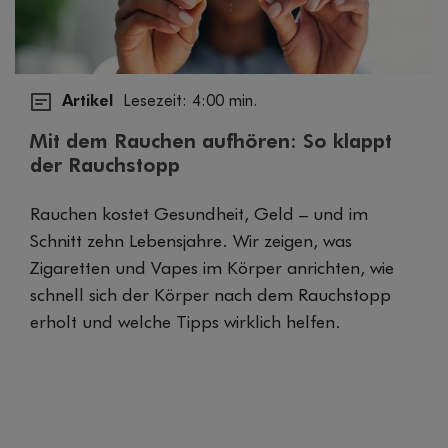
Artikel
Lesezeit: 4:00 min.
Mit dem Rauchen aufhören: So klappt
der Rauchstopp
Rauchen kostet Gesundheit, Geld – und im
Schnitt zehn Lebensjahre. Wir zeigen, was
Zigaretten und Vapes im Körper anrichten, wie
schnell sich der Körper nach dem Rauchstopp
erholt und welche Tipps wirklich helfen.