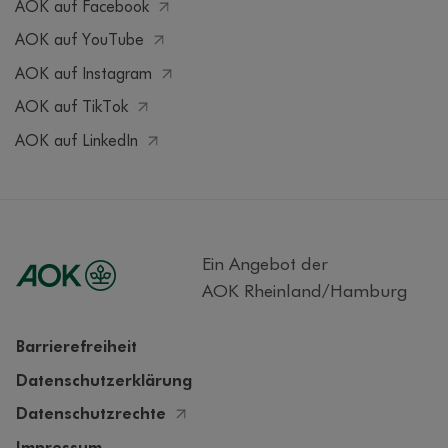
AOK auf Facebook
AOK auf YouTube
AOK auf Instagram
AOK auf TikTok
AOK auf LinkedIn
Ein Angebot der
AOK Rheinland/Hamburg
Barrierefreiheit
Datenschutzerklärung
Datenschutzrechte