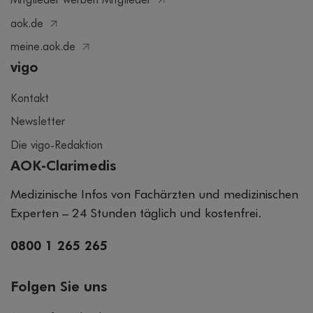
Mitglieder werben Mitglieder
aok.de
meine.aok.de
vigo
Kontakt
Newsletter
Die vigo-Redaktion
AOK-Clarimedis
Medizinische Infos von Fachärzten und medizinischen
Experten – 24 Stunden täglich und kostenfrei.
0800 1 265 265
Folgen Sie uns